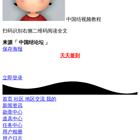
中国结视频教程
扫码识别右侧二维码阅读全文
来源「 中国结论坛 」
保存海报
天天签到
立即登录
首页
社区
地区交流
我的
新闻资讯
勋章中心
道具中心
任务中心
用户相册
用户日志