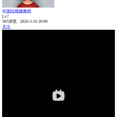
中国结视频教程
Lv7
585浏览 2026-3-10 20:09
关注