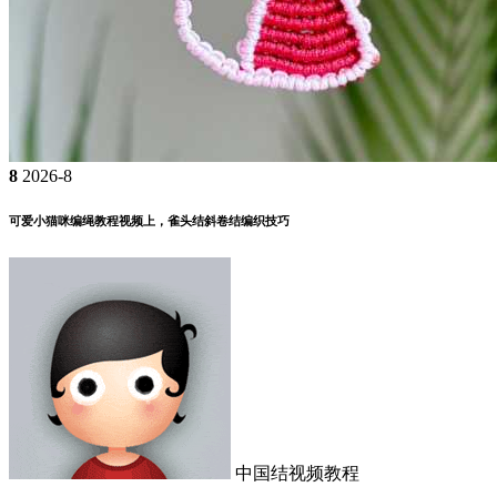
8
2026-8
可爱小猫咪编绳教程视频上，雀头结斜卷结编织技巧
中国结视频教程