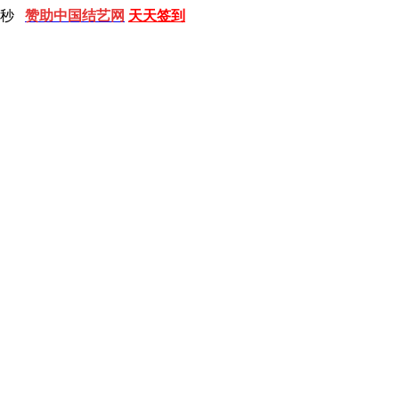
 秒
赞助中国结艺网
天天签到