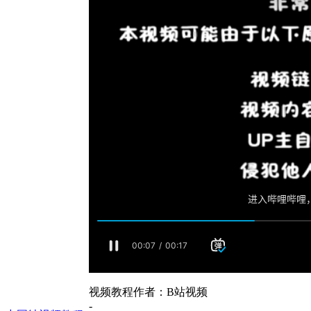
视频教程作者：B站视频
-