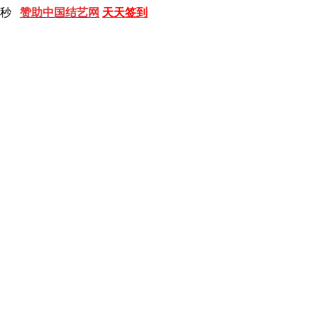
 秒
赞助中国结艺网
天天签到