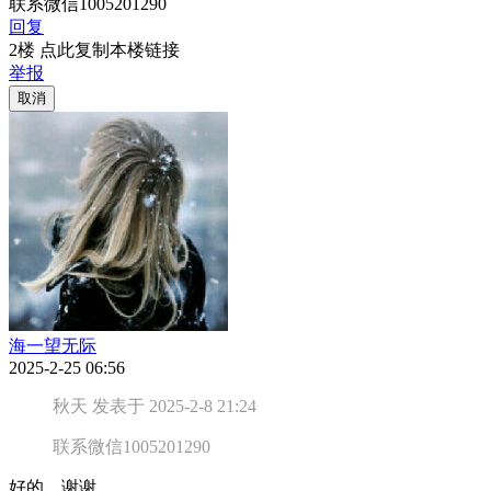
联系微信1005201290
回复
2楼 点此复制本楼链接
举报
取消
海一望无际
2025-2-25 06:56
秋天 发表于 2025-2-8 21:24
联系微信1005201290
好的，谢谢