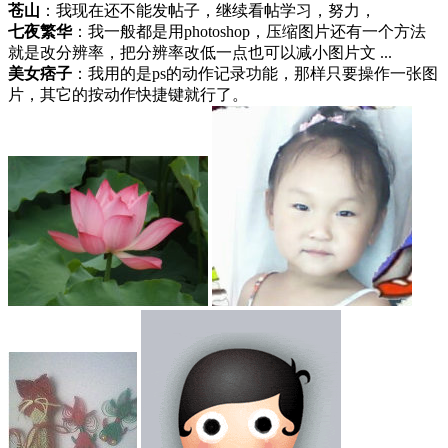
苍山
：我现在还不能发帖子，继续看帖学习，努力，
七夜繁华
：我一般都是用photoshop，压缩图片还有一个方法
就是改分辨率，把分辨率改低一点也可以减小图片文 ...
美女痞子
：我用的是ps的动作记录功能，那样只要操作一张图
片，其它的按动作快捷键就行了。