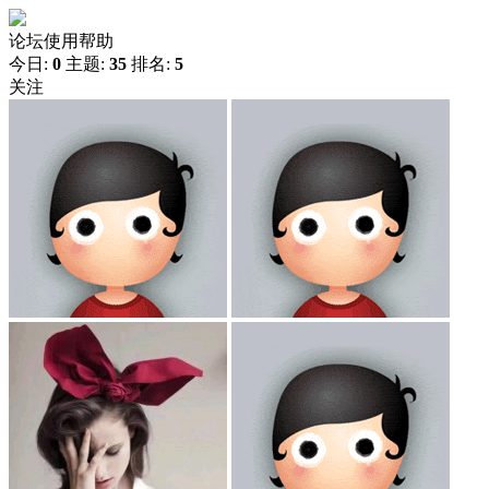
论坛使用帮助
今日:
0
主题:
35
排名:
5
关注