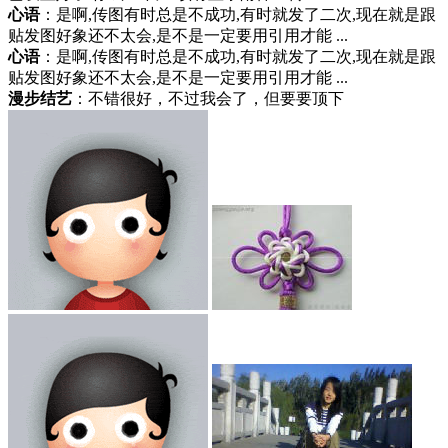
心语
：是啊,传图有时总是不成功,有时就发了二次,现在就是跟
贴发图好象还不太会,是不是一定要用引用才能 ...
心语
：是啊,传图有时总是不成功,有时就发了二次,现在就是跟
贴发图好象还不太会,是不是一定要用引用才能 ...
漫步结艺
：不错很好，不过我会了，但要要顶下