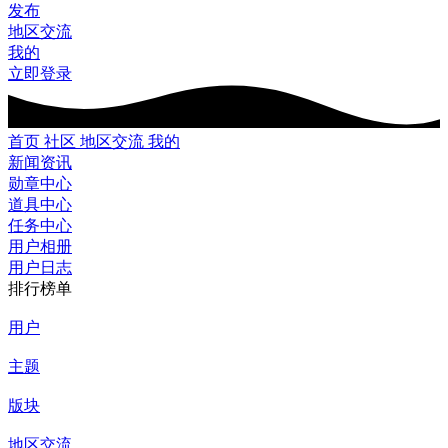
发布
地区交流
我的
立即登录
首页
社区
地区交流
我的
新闻资讯
勋章中心
道具中心
任务中心
用户相册
用户日志
排行榜单
用户
主题
版块
地区交流