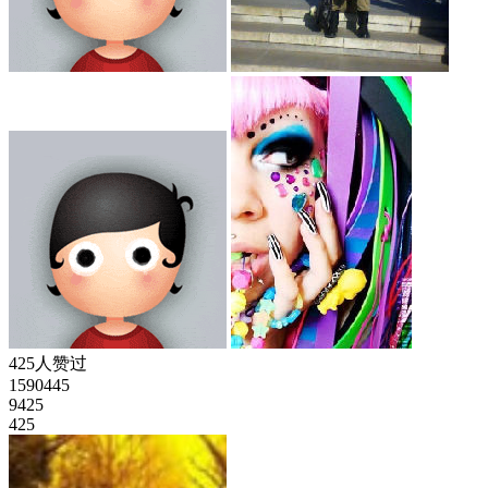
425人赞过
1590445
9425
425