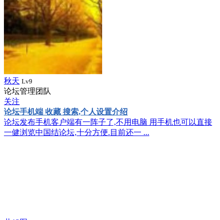
秋天
Lv9
论坛管理团队
关注
论坛手机端 收藏 搜索,个人设置介绍
论坛发布手机客户端有一阵子了,不用电脑 用手机也可以直接
一健浏览中国结论坛,十分方便.目前还一 ...