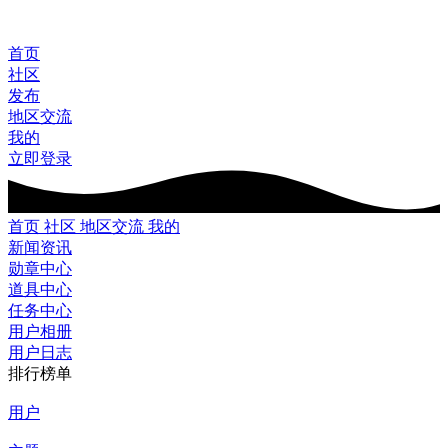
首页
社区
发布
地区交流
我的
立即登录
首页
社区
地区交流
我的
新闻资讯
勋章中心
道具中心
任务中心
用户相册
用户日志
排行榜单
用户