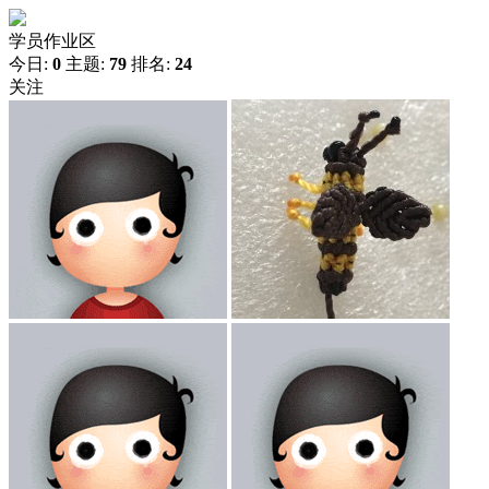
学员作业区
今日:
0
主题:
79
排名:
24
关注