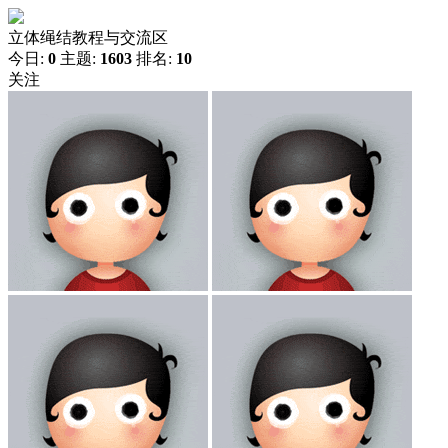
立体绳结教程与交流区
今日:
0
主题:
1603
排名:
10
关注