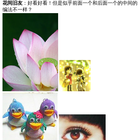
花间旧友
：好看好看！但是似乎前面一个和后面一个的中间的
编法不一样？