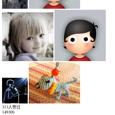
313人赞过
149306