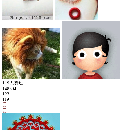
119人赞过
148394
123
119