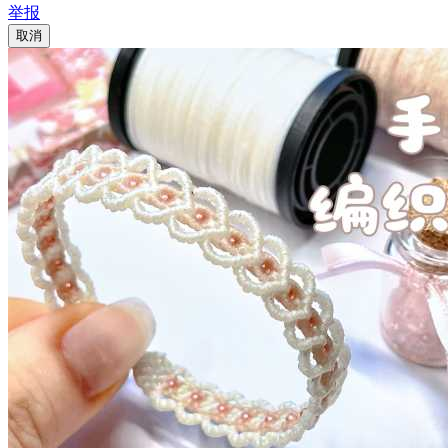
举报
取消