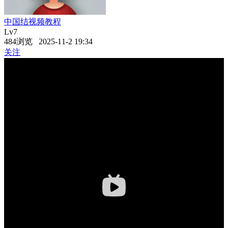
中国结视频教程
Lv7
484浏览 2025-11-2 19:34
关注