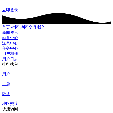
立即登录
首页
社区
地区交流
我的
新闻资讯
勋章中心
道具中心
任务中心
用户相册
用户日志
排行榜单
用户
主题
版块
地区交流
快捷访问