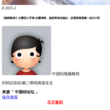
2
2025-2
【编绳教程】白樱恋心手绳·步骤清晰，超级简单的编法，赶紧跟着视频一起DIY吧
中国结视频教程
扫码识别右侧二维码阅读全文
来源「 中国结论坛 」
保存海报
天天签到