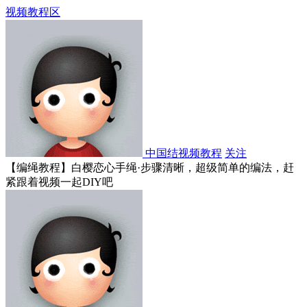
视频教程区
中国结视频教程
关注
【编绳教程】白樱恋心手绳·步骤清晰，超级简单的编法，赶
紧跟着视频一起DIY吧