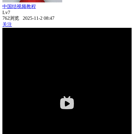
中国结视频教程
Lv7
762浏览 2025-11-2 08:47
关注