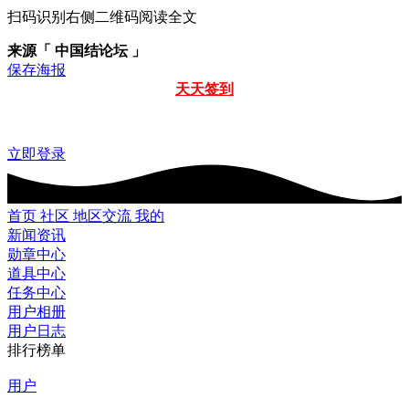
扫码识别右侧二维码阅读全文
来源「 中国结论坛 」
保存海报
天天签到
立即登录
首页
社区
地区交流
我的
新闻资讯
勋章中心
道具中心
任务中心
用户相册
用户日志
排行榜单
用户