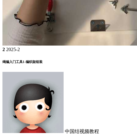
2
2025-2
绳编入门工具1-编织架组装
中国结视频教程