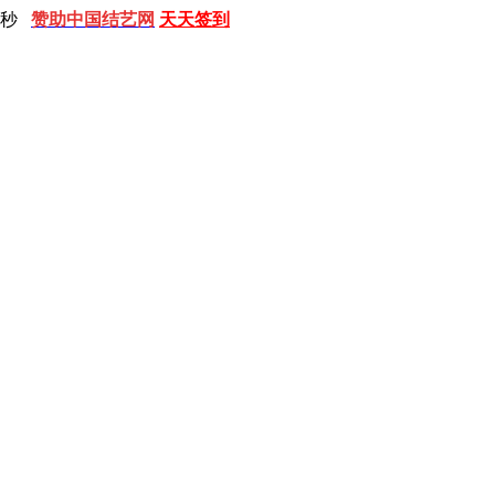
 秒
赞助中国结艺网
天天签到