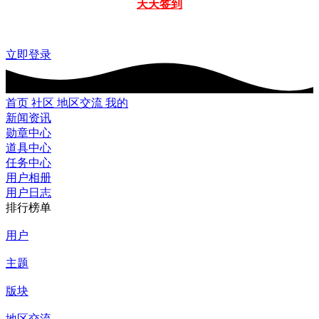
天天签到
立即登录
首页
社区
地区交流
我的
新闻资讯
勋章中心
道具中心
任务中心
用户相册
用户日志
排行榜单
用户
主题
版块
地区交流