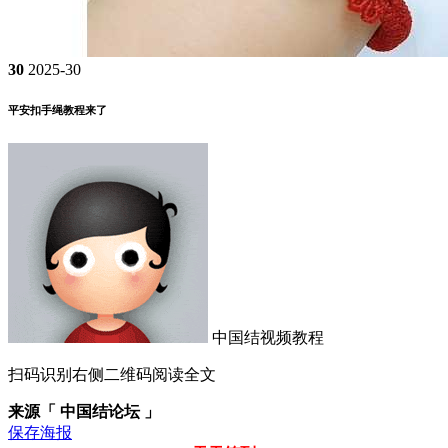
30
2025-30
平安扣手绳教程来了
中国结视频教程
扫码识别右侧二维码阅读全文
来源「 中国结论坛 」
保存海报