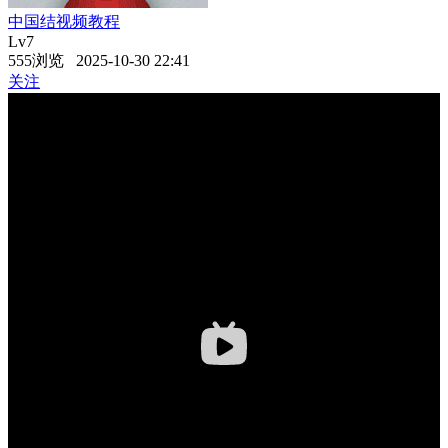
中国结视频教程
Lv7
555浏览 2025-10-30 22:41
关注