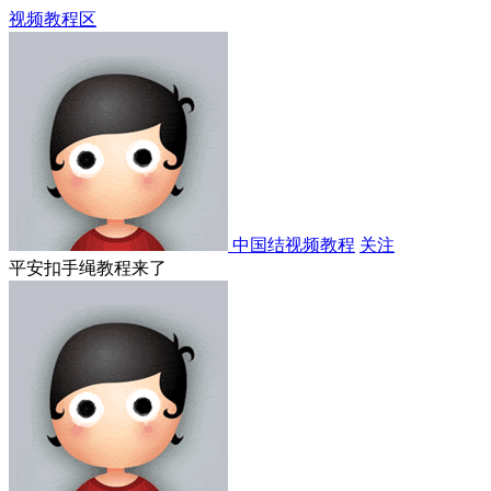
视频教程区
中国结视频教程
关注
平安扣手绳教程来了