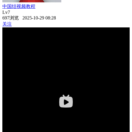
中国结视频教程
Lv7
697浏览 2025-10-29 08:28
关注