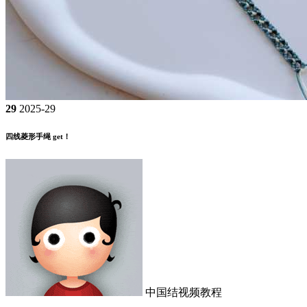
29
2025-29
四线菱形手绳 get！
中国结视频教程