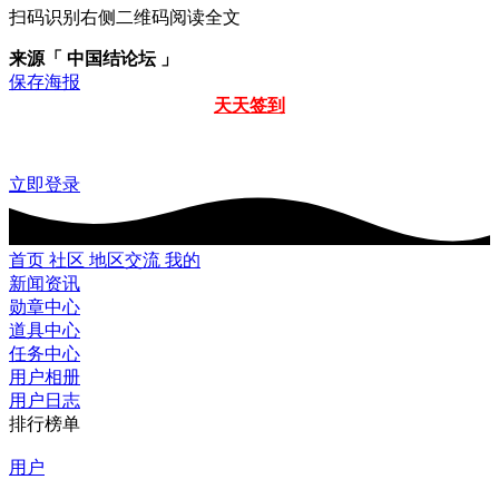
扫码识别右侧二维码阅读全文
来源「 中国结论坛 」
保存海报
天天签到
立即登录
首页
社区
地区交流
我的
新闻资讯
勋章中心
道具中心
任务中心
用户相册
用户日志
排行榜单
用户