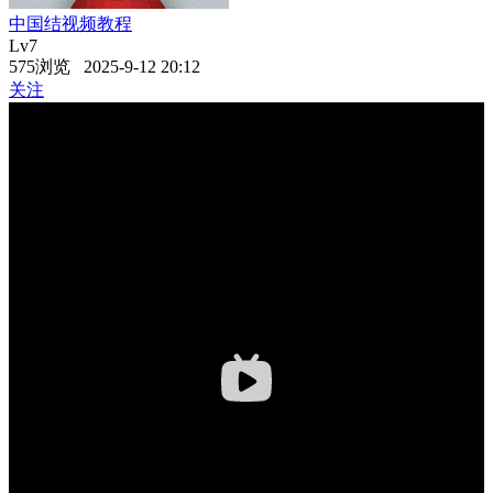
中国结视频教程
Lv7
575浏览 2025-9-12 20:12
关注