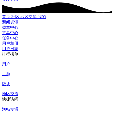
首页
社区
地区交流
我的
新闻资讯
勋章中心
道具中心
任务中心
用户相册
用户日志
排行榜单
用户
主题
版块
地区交流
快捷访问
淘帖专辑