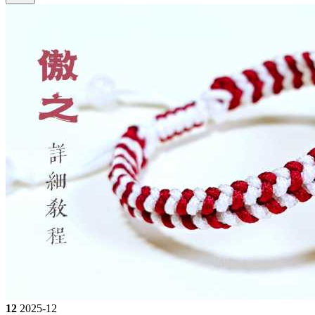
12
2025-12