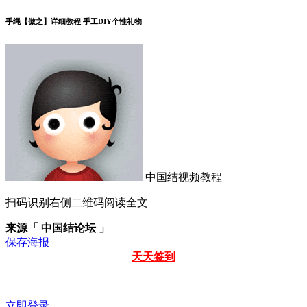
手绳【傲之】详细教程 手工DIY个性礼物
中国结视频教程
扫码识别右侧二维码阅读全文
来源「 中国结论坛 」
保存海报
天天签到
立即登录