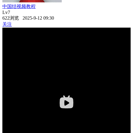
中国结视频教程
Lv7
622浏览 2025-9-12 09:30
关注