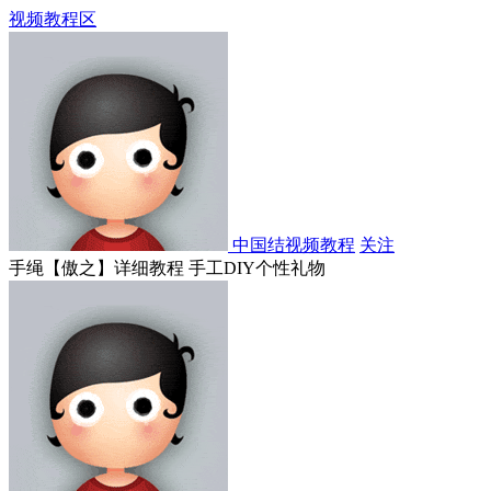
视频教程区
中国结视频教程
关注
手绳【傲之】详细教程 手工DIY个性礼物