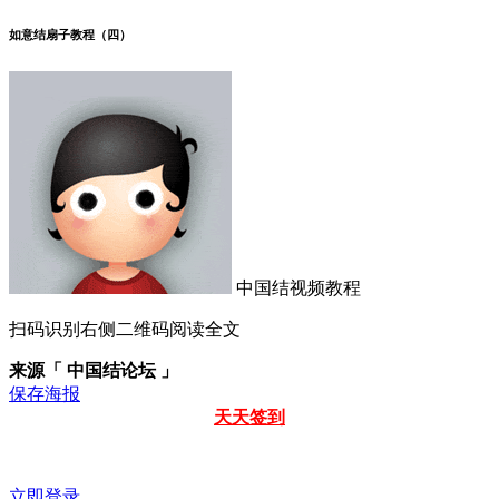
如意结扇子教程（四）
中国结视频教程
扫码识别右侧二维码阅读全文
来源「 中国结论坛 」
保存海报
天天签到
立即登录