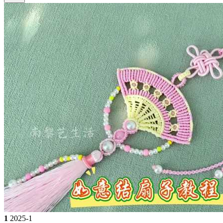
1
2025-1