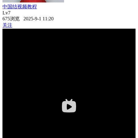
中国结视频教程
Lv7
675浏览 2025-9-1 11:20
关注