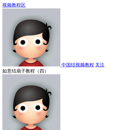
视频教程区
中国结视频教程
关注
如意结扇子教程（四）