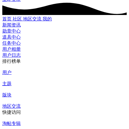
首页
社区
地区交流
我的
新闻资讯
勋章中心
道具中心
任务中心
用户相册
用户日志
排行榜单
用户
主题
版块
地区交流
快捷访问
淘帖专辑