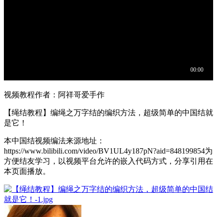
视频教程作者：阿祥哥爱手作
【绳结教程】编绳之万字结的编织方法，超级简单的中国结就
是它！
本中国结视频编法来源地址：
https://www.bilibili.com/video/BV1UL4y187pN?aid=848199854为
方便结友学习，以视频平台允许的嵌入代码方式，分享引用在
本页面播放。