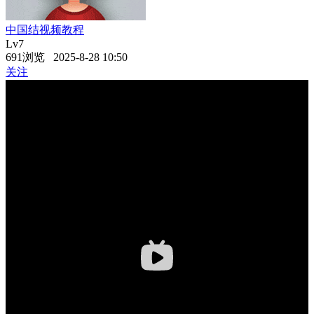
中国结视频教程
Lv7
691浏览 2025-8-28 10:50
关注