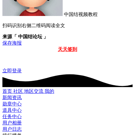
中国结视频教程
扫码识别右侧二维码阅读全文
来源「 中国结论坛 」
保存海报
天天签到
立即登录
首页
社区
地区交流
我的
新闻资讯
勋章中心
道具中心
任务中心
用户相册
用户日志