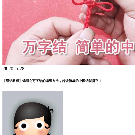
28
2025-28
【绳结教程】编绳之万字结的编织方法，超级简单的中国结就是它！