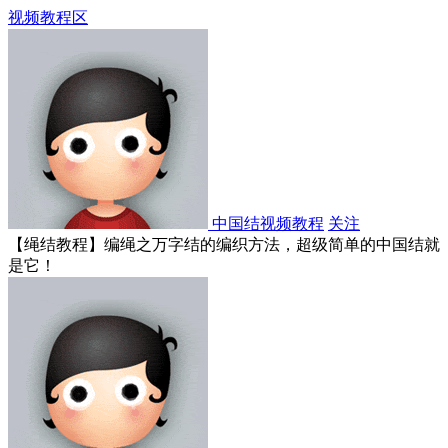
视频教程区
中国结视频教程
关注
【绳结教程】编绳之万字结的编织方法，超级简单的中国结就
是它！