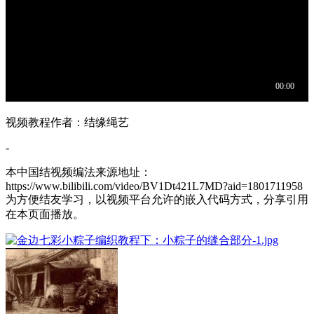
视频教程作者：结缘绳艺
-
本中国结视频编法来源地址：
https://www.bilibili.com/video/BV1Dt421L7MD?aid=1801711958
为方便结友学习，以视频平台允许的嵌入代码方式，分享引用
在本页面播放。