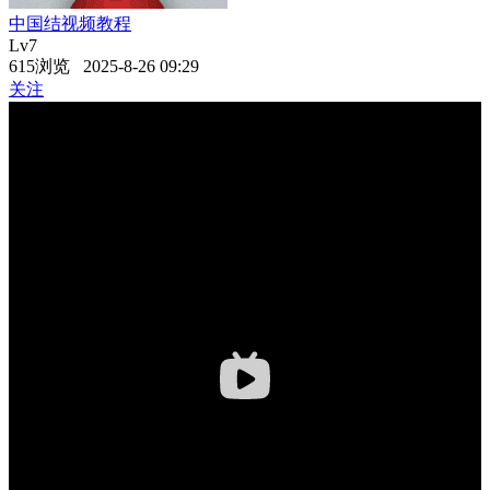
中国结视频教程
Lv7
615浏览 2025-8-26 09:29
关注