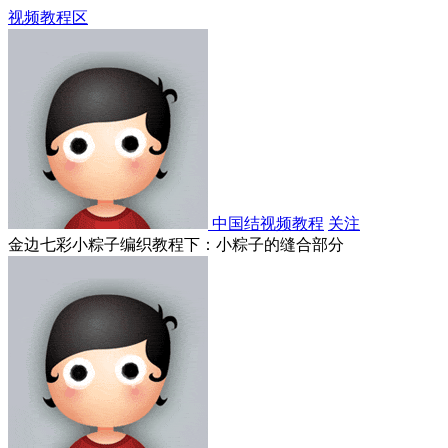
视频教程区
中国结视频教程
关注
金边七彩小粽子编织教程下：小粽子的缝合部分