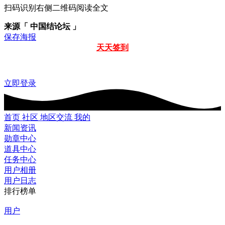
扫码识别右侧二维码阅读全文
来源「 中国结论坛 」
保存海报
天天签到
立即登录
首页
社区
地区交流
我的
新闻资讯
勋章中心
道具中心
任务中心
用户相册
用户日志
排行榜单
用户