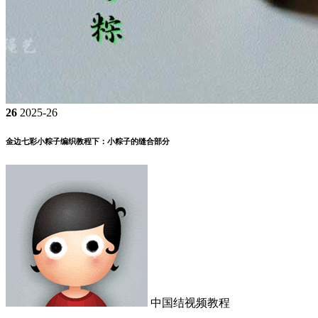
26
2025-26
金边七彩小粽子编织教程下：小粽子的缝合部分
中国结视频教程