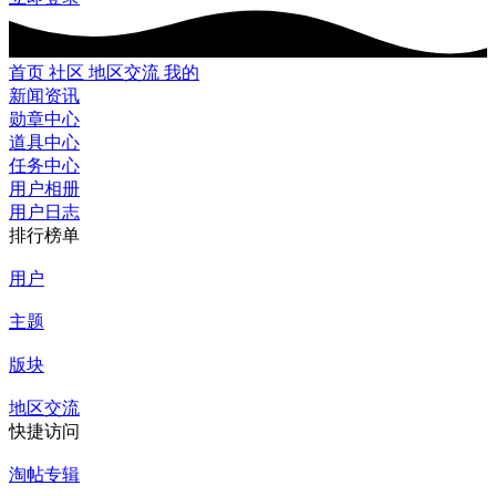
首页
社区
地区交流
我的
新闻资讯
勋章中心
道具中心
任务中心
用户相册
用户日志
排行榜单
用户
主题
版块
地区交流
快捷访问
淘帖专辑