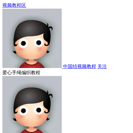
视频教程区
中国结视频教程
关注
爱心手绳编织教程