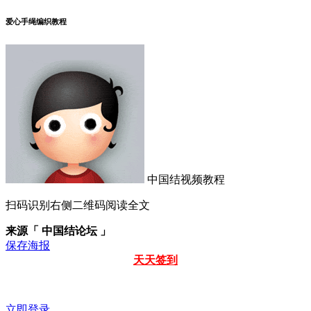
爱心手绳编织教程
中国结视频教程
扫码识别右侧二维码阅读全文
来源「 中国结论坛 」
保存海报
天天签到
立即登录