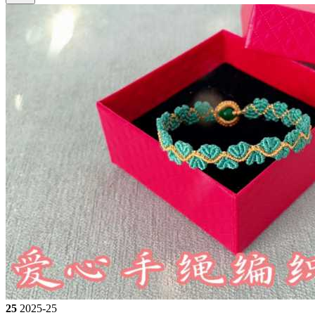
25
2025-25