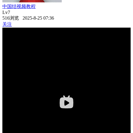
中国结视频教程
Lv7
516浏览 2025-8-25 07:36
关注