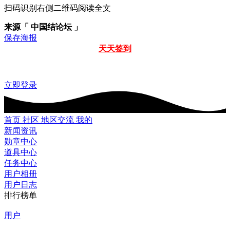
扫码识别右侧二维码阅读全文
来源「 中国结论坛 」
保存海报
天天签到
立即登录
首页
社区
地区交流
我的
新闻资讯
勋章中心
道具中心
任务中心
用户相册
用户日志
排行榜单
用户