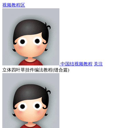
视频教程区
中国结视频教程
关注
立体四叶草挂件编法教程(缝合篇)