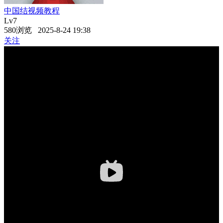
中国结视频教程
Lv7
580浏览 2025-8-24 19:38
关注