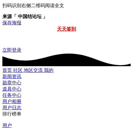
扫码识别右侧二维码阅读全文
来源「 中国结论坛 」
保存海报
天天签到
立即登录
首页
社区
地区交流
我的
新闻资讯
勋章中心
道具中心
任务中心
用户相册
用户日志
排行榜单
用户