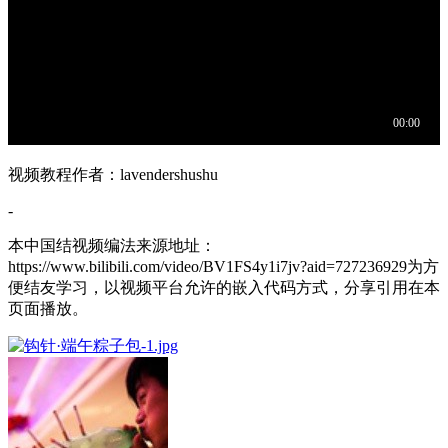
视频教程作者：lavendershushu
-
本中国结视频编法来源地址：
https://www.bilibili.com/video/BV1FS4y1i7jv?aid=727236929为方
便结友学习，以视频平台允许的嵌入代码方式，分享引用在本
页面播放。