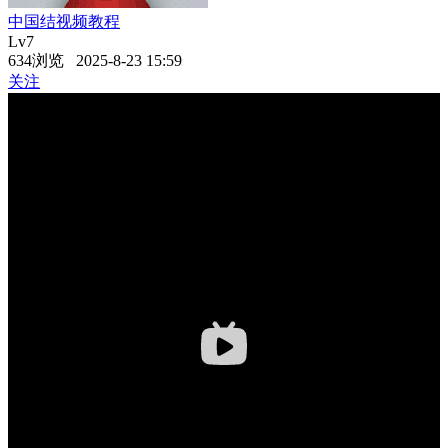
中国结视频教程
Lv7
634浏览 2025-8-23 15:59
关注