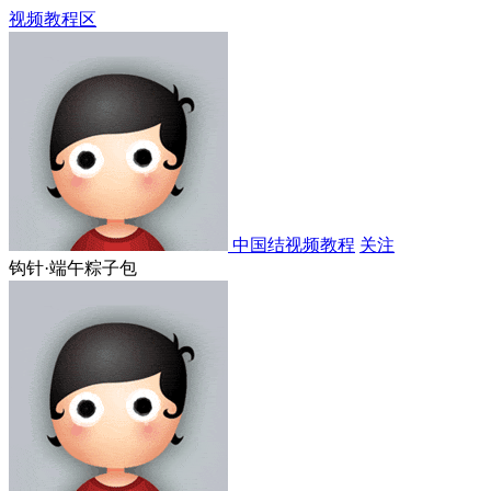
视频教程区
中国结视频教程
关注
钩针·端午粽子包