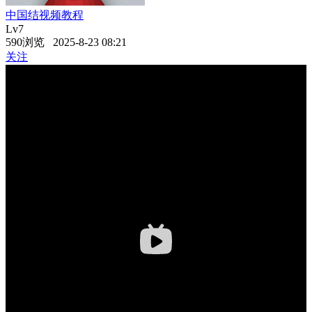
中国结视频教程
Lv7
590浏览 2025-8-23 08:21
关注