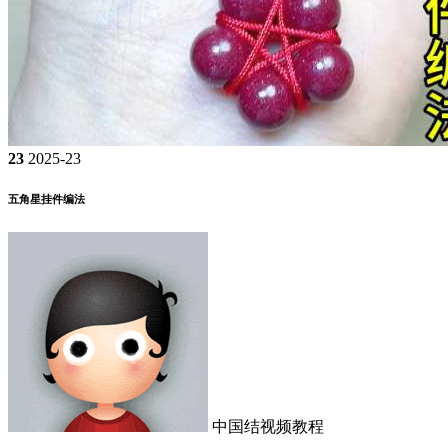
23
2025-23
五角星挂件编法
中国结视频教程