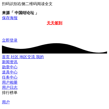
扫码识别右侧二维码阅读全文
来源「 中国结论坛 」
保存海报
天天签到
立即登录
首页
社区
地区交流
我的
新闻资讯
勋章中心
道具中心
任务中心
用户相册
用户日志
排行榜单
用户