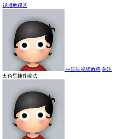
视频教程区
中国结视频教程
关注
五角星挂件编法