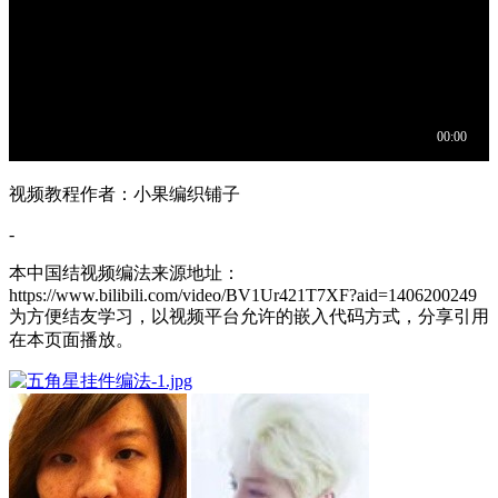
视频教程作者：小果编织铺子
-
本中国结视频编法来源地址：
https://www.bilibili.com/video/BV1Ur421T7XF?aid=1406200249
为方便结友学习，以视频平台允许的嵌入代码方式，分享引用
在本页面播放。