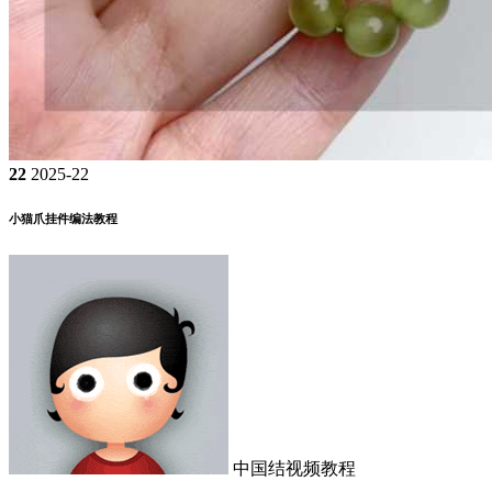
22
2025-22
小猫爪挂件编法教程
中国结视频教程