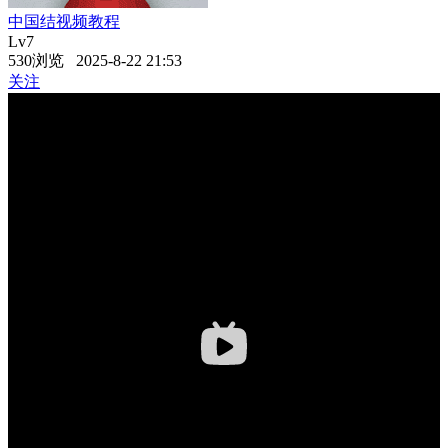
中国结视频教程
Lv7
530浏览 2025-8-22 21:53
关注