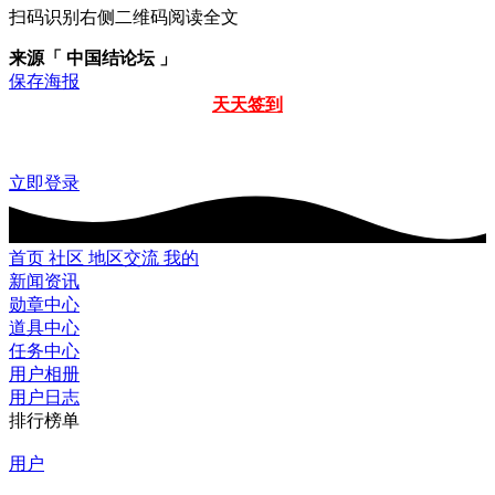
扫码识别右侧二维码阅读全文
来源「 中国结论坛 」
保存海报
天天签到
立即登录
首页
社区
地区交流
我的
新闻资讯
勋章中心
道具中心
任务中心
用户相册
用户日志
排行榜单
用户