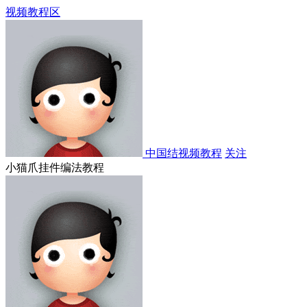
视频教程区
中国结视频教程
关注
小猫爪挂件编法教程