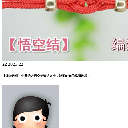
22
2025-22
【绳结教程】中国结之悟空结编织方法，能学的会的视频教程！