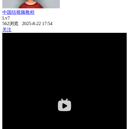
中国结视频教程
Lv7
562浏览 2025-8-22 17:54
关注