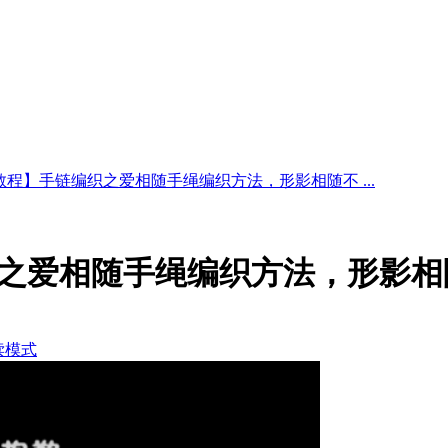
教程】手链编织之爱相随手绳编织方法，形影相随不 ...
之爱相随手绳编织方法，形影相
读模式