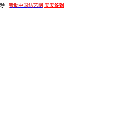
 秒
赞助中国结艺网
天天签到