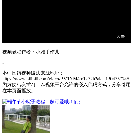
视频教程作者：小雅手作儿
-
本中国结视频编法来源地址：
https://www.bilibili.com/video/BV1NM4m1k72b?aid=1304757745
为方便结友学习，以视频平台允许的嵌入代码方式，分享引用
在本页面播放。