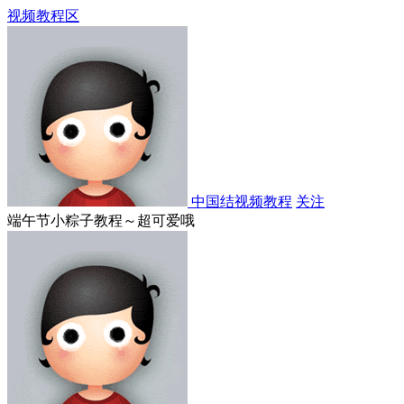
视频教程区
中国结视频教程
关注
端午节小粽子教程～超可爱哦