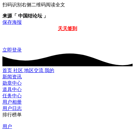
扫码识别右侧二维码阅读全文
来源「 中国结论坛 」
保存海报
天天签到
立即登录
首页
社区
地区交流
我的
新闻资讯
勋章中心
道具中心
任务中心
用户相册
用户日志
排行榜单
用户