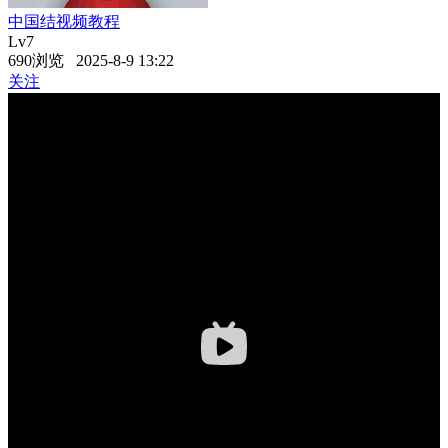
中国结视频教程
Lv7
690浏览 2025-8-9 13:22
关注