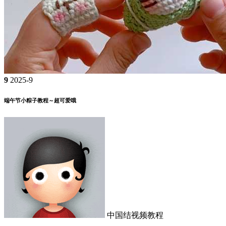
9
2025-9
端午节小粽子教程～超可爱哦
中国结视频教程