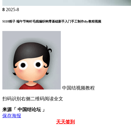
8
2025-8
S118粽子 端午节钩针毛线编织钩零基础新手入门手工制作diy教程视频
中国结视频教程
扫码识别右侧二维码阅读全文
来源「 中国结论坛 」
保存海报
天天签到