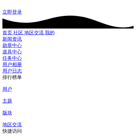
立即登录
首页
社区
地区交流
我的
新闻资讯
勋章中心
道具中心
任务中心
用户相册
用户日志
排行榜单
用户
主题
版块
地区交流
快捷访问