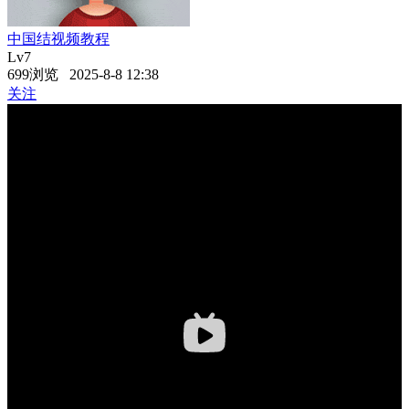
中国结视频教程
Lv7
699浏览 2025-8-8 12:38
关注