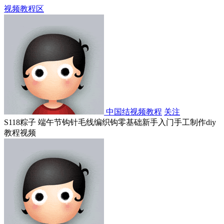
视频教程区
中国结视频教程
关注
S118粽子 端午节钩针毛线编织钩零基础新手入门手工制作diy
教程视频