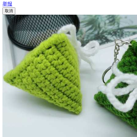
举报
取消