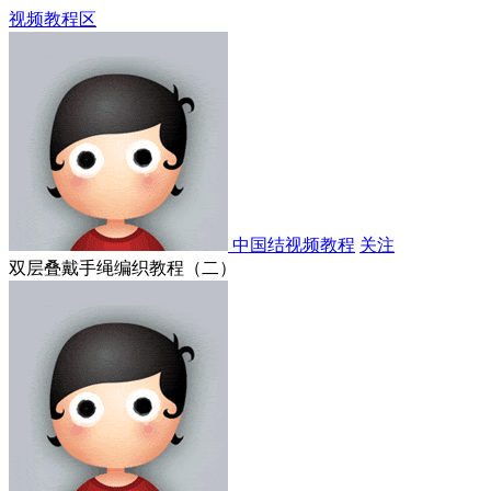
视频教程区
中国结视频教程
关注
双层叠戴手绳编织教程（二）