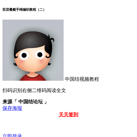
双层叠戴手绳编织教程（二）
中国结视频教程
扫码识别右侧二维码阅读全文
来源「 中国结论坛 」
保存海报
天天签到
立即登录