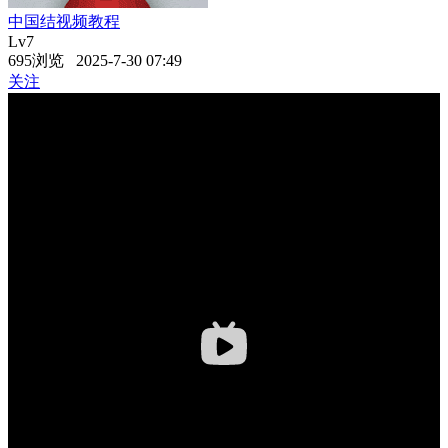
中国结视频教程
Lv7
695浏览 2025-7-30 07:49
关注