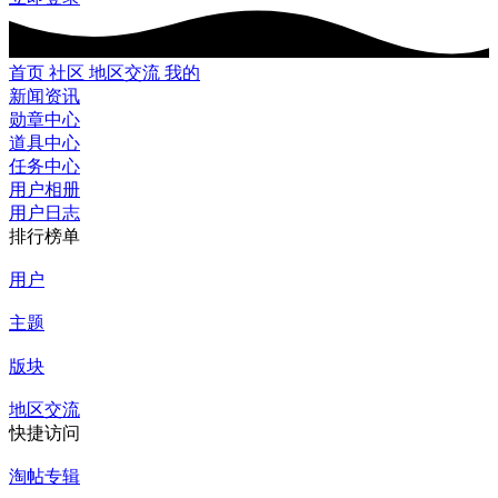
首页
社区
地区交流
我的
新闻资讯
勋章中心
道具中心
任务中心
用户相册
用户日志
排行榜单
用户
主题
版块
地区交流
快捷访问
淘帖专辑