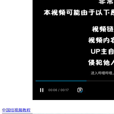
中国结视频教程