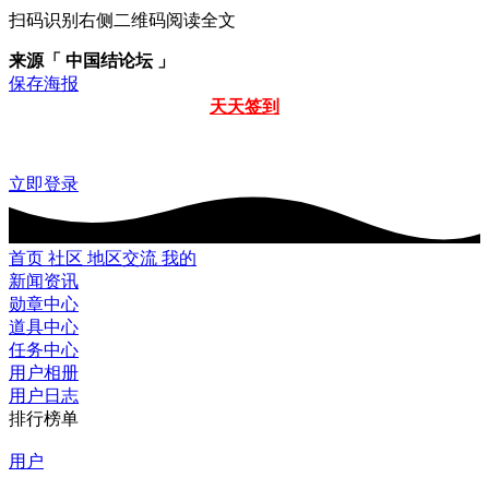
扫码识别右侧二维码阅读全文
来源「 中国结论坛 」
保存海报
天天签到
立即登录
首页
社区
地区交流
我的
新闻资讯
勋章中心
道具中心
任务中心
用户相册
用户日志
排行榜单
用户