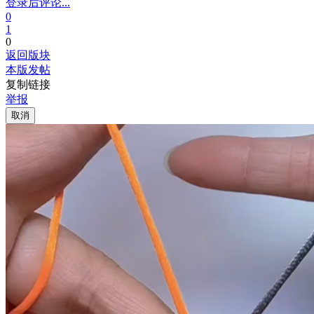
登录后评论...
0
1
0
返回版块
本版发帖
复制链接
举报
取消