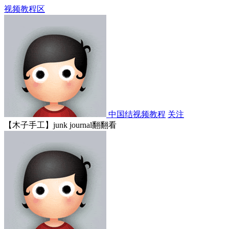
视频教程区
中国结视频教程
关注
【木子手工】junk journal翻翻看