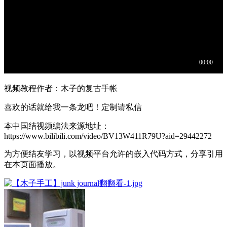
视频教程作者：木子的复古手帐
喜欢的话就给我一条龙吧！定制请私信
本中国结视频编法来源地址：
https://www.bilibili.com/video/BV13W411R79U?aid=29442272
为方便结友学习，以视频平台允许的嵌入代码方式，分享引用
在本页面播放。