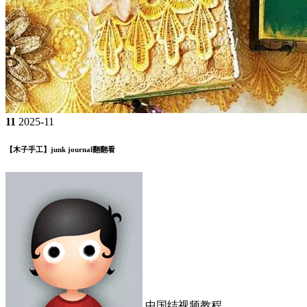
11
2025-11
【木子手工】junk journal翻翻看
中国结视频教程