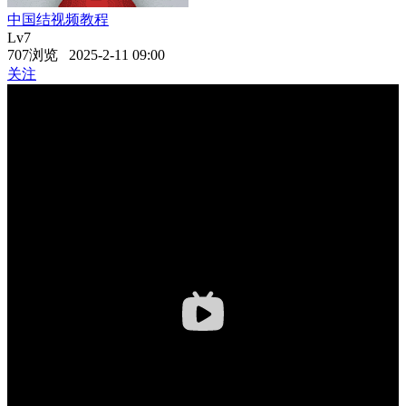
中国结视频教程
Lv7
707浏览 2025-2-11 09:00
关注