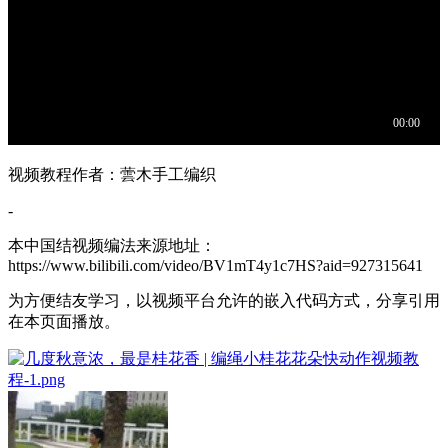
视频教程作者：蕓木手工编织
-
本中国结视频编法来源地址：
https://www.bilibili.com/video/BV1mT4y1c7HS?aid=927315641
为方便结友学习，以视频平台允许的嵌入代码方式，分享引用
在本页面播放。