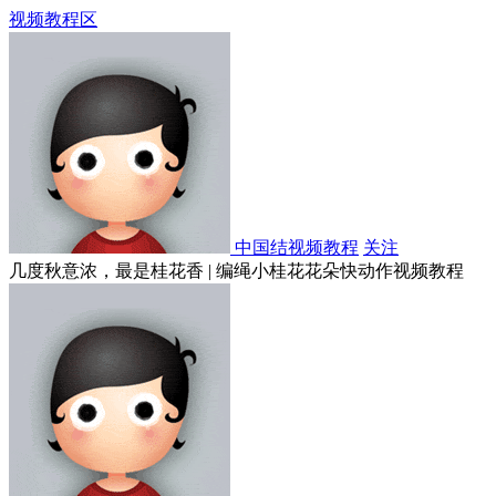
视频教程区
中国结视频教程
关注
几度秋意浓，最是桂花香 | 编绳小桂花花朵快动作视频教程