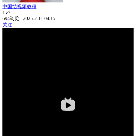
中国结视频教程
Lv7
694浏览 2025-2-11 04:15
关注