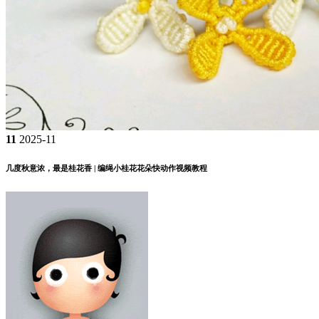
11
2025-11
几度秋意浓，最是桂花香 | 编绳小桂花花朵快动作视频教程