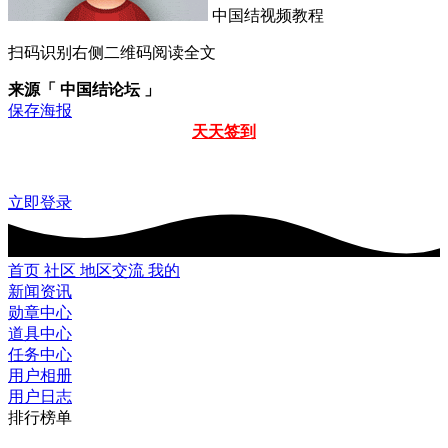
中国结视频教程
扫码识别右侧二维码阅读全文
来源「 中国结论坛 」
保存海报
天天签到
立即登录
首页
社区
地区交流
我的
新闻资讯
勋章中心
道具中心
任务中心
用户相册
用户日志
排行榜单