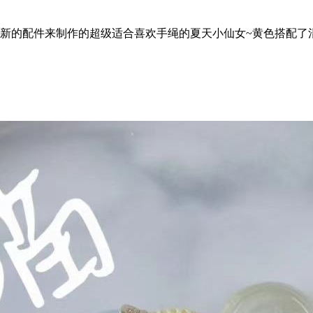
新的配件来制作的超级适合喜欢手绳的夏天小仙女~黄色搭配了