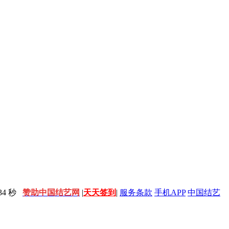
5 秒
赞助中国结艺网
|
天天签到
|
服务条款
手机APP
中国结艺