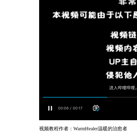
视频教程作者：WarmHealer温暖的治愈者