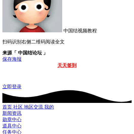
中国结视频教程
扫码识别右侧二维码阅读全文
来源「 中国结论坛 」
保存海报
天天签到
立即登录
首页
社区
地区交流
我的
新闻资讯
勋章中心
道具中心
任务中心