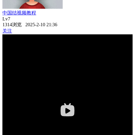
中国结视频教程
Lv7
1314浏览 2025-2-10 21:36
关注