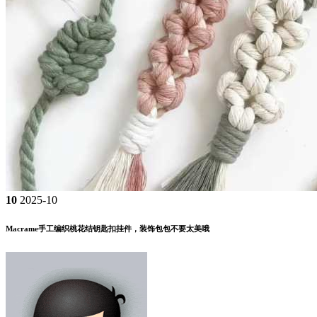
10
2025-10
Macrame手工编织桃花结钥匙扣挂件，装饰包包不要太美哦