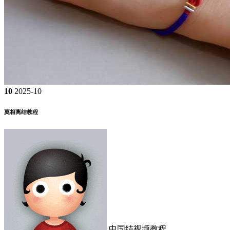
10
2025-10
莫相离结教程
中国结视频教程