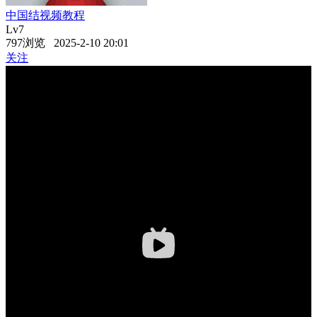
中国结视频教程
Lv7
797浏览 2025-2-10 20:01
关注