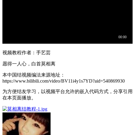
视频教程作者：手艺芸
愿得一人心，白首莫相离
本中国结视频编法来源地址：
https://www.bilibili.com/video/BV11i4y1s7YD?aid=540869930
为方便结友学习，以视频平台允许的嵌入代码方式，分享引用
在本页面播放。