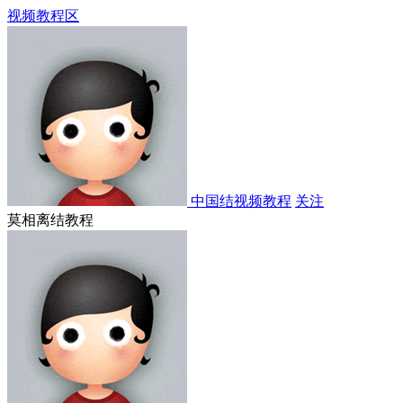
视频教程区
中国结视频教程
关注
莫相离结教程