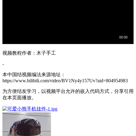
视频教程作者：木子手工
-
本中国结视频编法来源地址：
https://www.bilibili.com/video/BV1Ny4y157Uv?aid=804954983
为方便结友学习，以视频平台允许的嵌入代码方式，分享引用
在本页面播放。