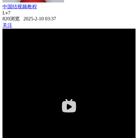
中国结视频教程
Lv7
820浏览 2025-2-10 03:37
关注