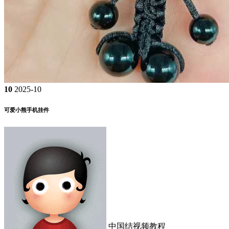
10
2025-10
可爱小熊手机挂件
中国结视频教程