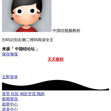
中国结视频教程
扫码识别右侧二维码阅读全文
来源「 中国结论坛 」
保存海报
天天签到
立即登录
首页
社区
地区交流
我的
新闻资讯
勋章中心
道具中心