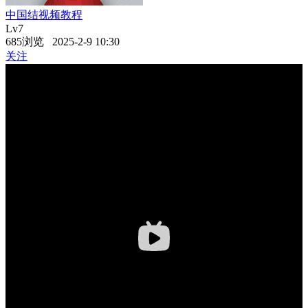
中国结视频教程
Lv7
685浏览 2025-2-9 10:30
关注