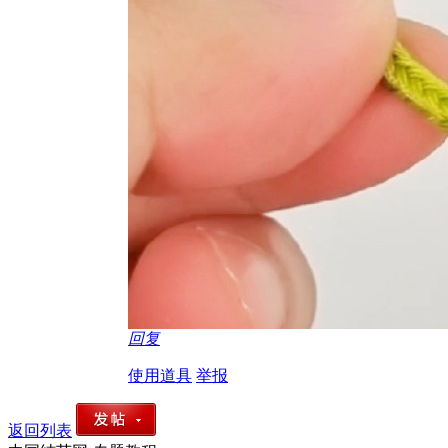
回复
使用道具
举报
返回列表