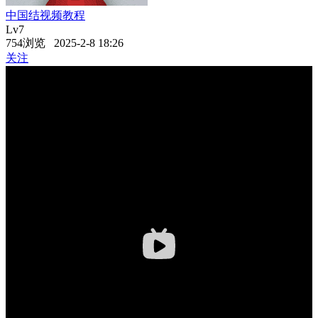
中国结视频教程
Lv7
754浏览 2025-2-8 18:26
关注