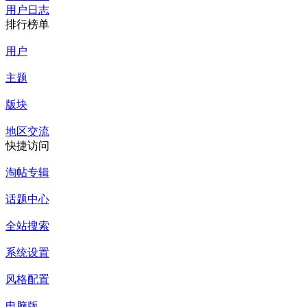
用户日志
排行榜单
用户
主题
版块
地区交流
快捷访问
淘帖专辑
话题中心
全站搜索
系统设置
风格配置
电脑版