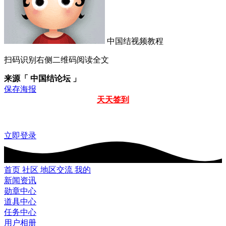
中国结视频教程
扫码识别右侧二维码阅读全文
来源「 中国结论坛 」
保存海报
天天签到
立即登录
首页
社区
地区交流
我的
新闻资讯
勋章中心
道具中心
任务中心
用户相册