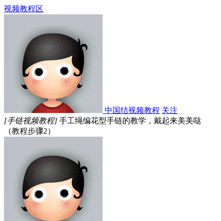
视频教程区
中国结视频教程
关注
[手链视频教程]
手工绳编花型手链的教学，戴起来美美哒
（教程步骤2）