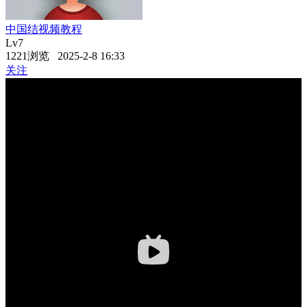
中国结视频教程
Lv7
1221浏览 2025-2-8 16:33
关注