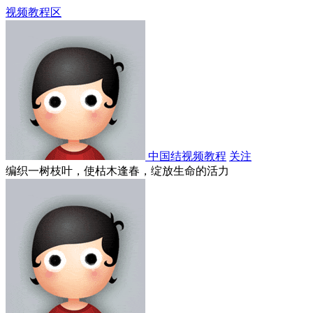
视频教程区
中国结视频教程
关注
编织一树枝叶，使枯木逢春，绽放生命的活力