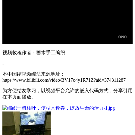
视频教程作者：蕓木手工编织
-
本中国结视频编法来源地址：
https://www.bilibili.com/video/BV17o4y1R71Z?aid=374311287
为方便结友学习，以视频平台允许的嵌入代码方式，分享引用
在本页面播放。