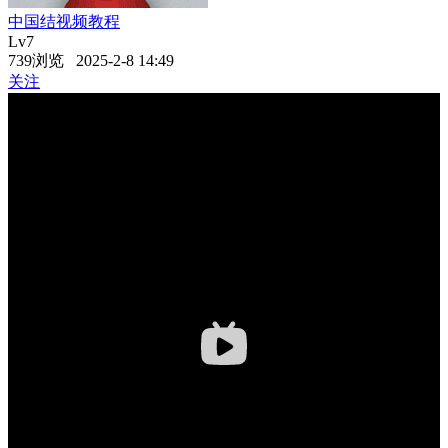
中国结视频教程
Lv7
739浏览 2025-2-8 14:49
关注