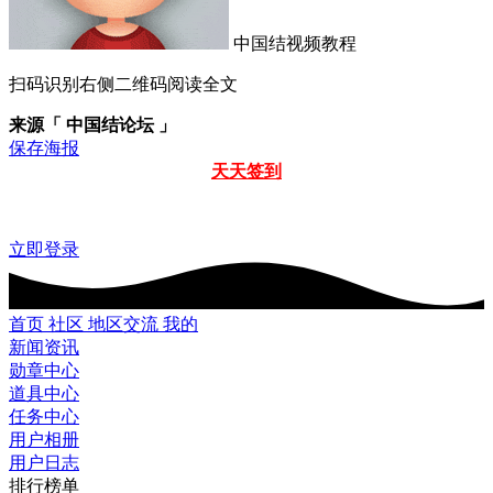
中国结视频教程
扫码识别右侧二维码阅读全文
来源「 中国结论坛 」
保存海报
天天签到
立即登录
首页
社区
地区交流
我的
新闻资讯
勋章中心
道具中心
任务中心
用户相册
用户日志
排行榜单