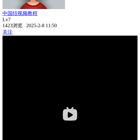
中国结视频教程
Lv7
1423浏览 2025-2-8 11:50
关注