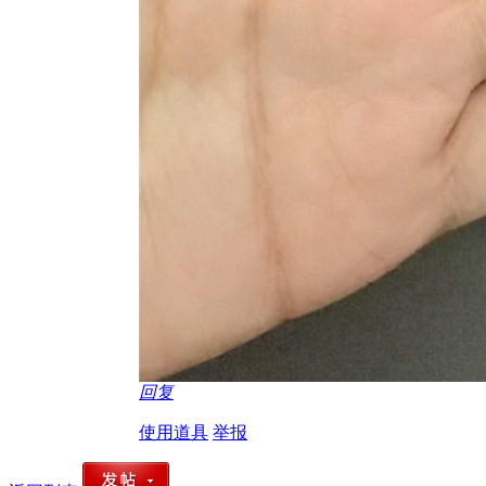
回复
使用道具
举报