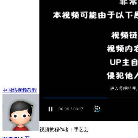
中国结视频教程
视频教程作者：手艺芸