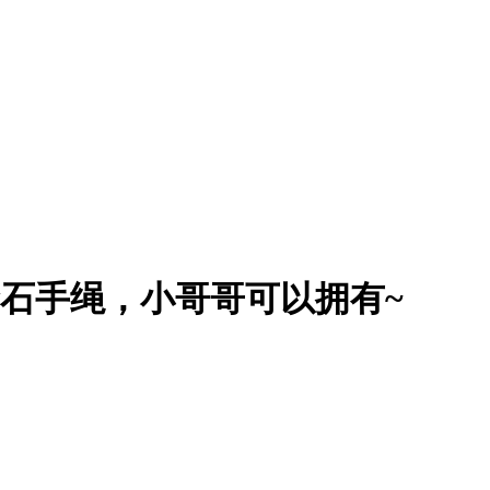
金石手绳，小哥哥可以拥有~