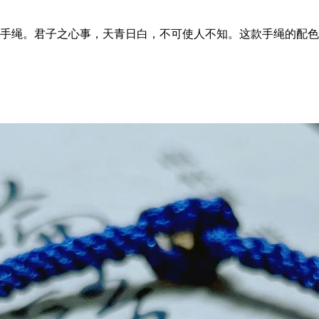
手绳。君子之心事，天青日白，不可使人不知。这款手绳的配色