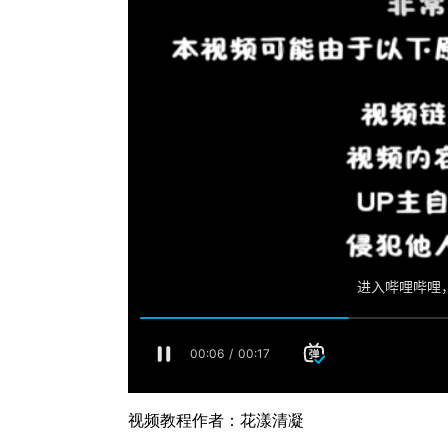
视频教程作者：花漾清凝