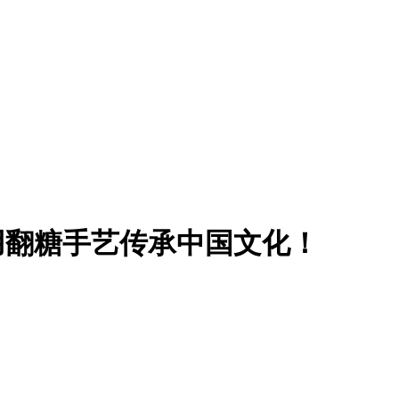
用翻糖手艺传承中国文化！