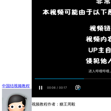
中国结视频教程
视频教程作者：糖王周毅