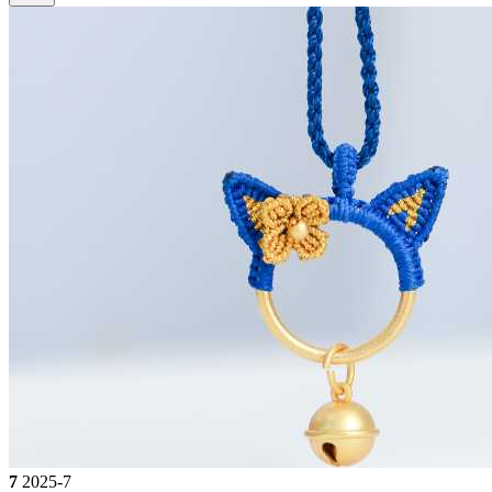
7
2025-7