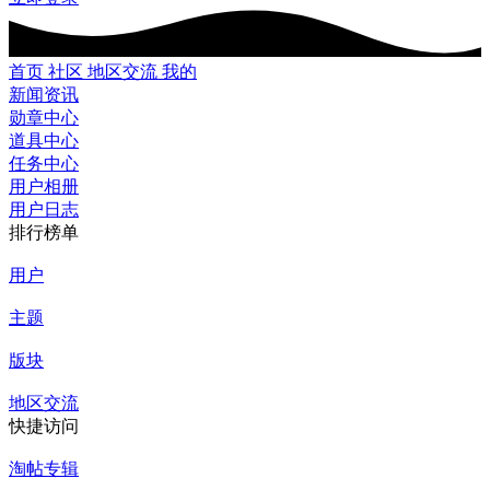
首页
社区
地区交流
我的
新闻资讯
勋章中心
道具中心
任务中心
用户相册
用户日志
排行榜单
用户
主题
版块
地区交流
快捷访问
淘帖专辑