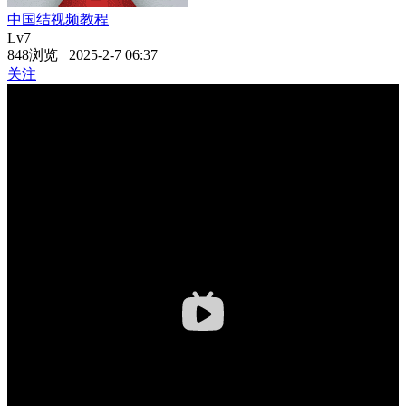
中国结视频教程
Lv7
848浏览 2025-2-7 06:37
关注