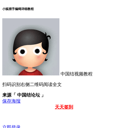
小狐狸手编绳详细教程
中国结视频教程
扫码识别右侧二维码阅读全文
来源「 中国结论坛 」
保存海报
天天签到
立即登录