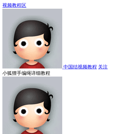
视频教程区
中国结视频教程
关注
小狐狸手编绳详细教程