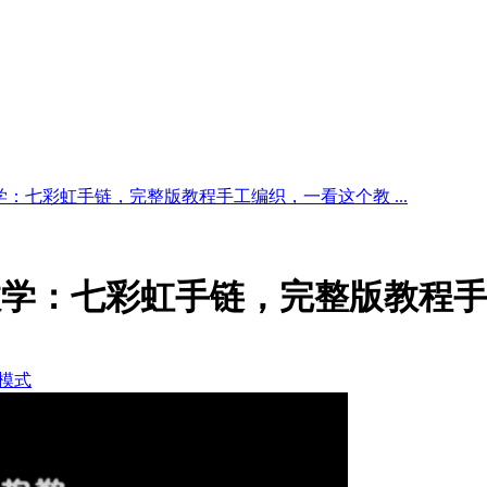
学：七彩虹手链，完整版教程手工编织，一看这个教 ...
教学：七彩虹手链，完整版教程
模式