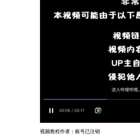
视频教程作者：账号已注销