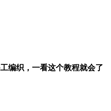
手工编织，一看这个教程就会了