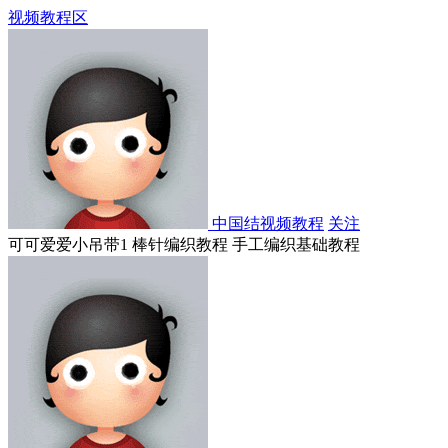
视频教程区
中国结视频教程
关注
可可爱爱小吊带1 棒针编织教程 手工编织基础教程