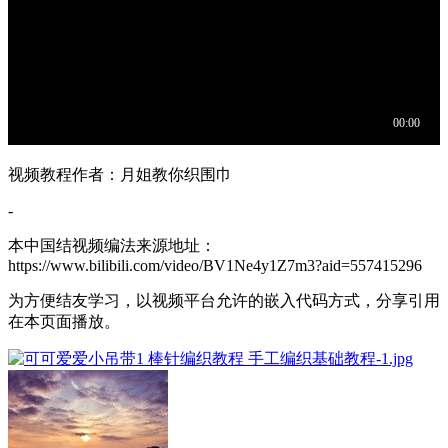
视频教程作者：月姐教你织围巾
-
本中国结视频编法来源地址：
https://www.bilibili.com/video/BV1Ne4y1Z7m3?aid=557415296
为方便结友学习，以视频平台允许的嵌入代码方式，分享引用
在本页面播放。