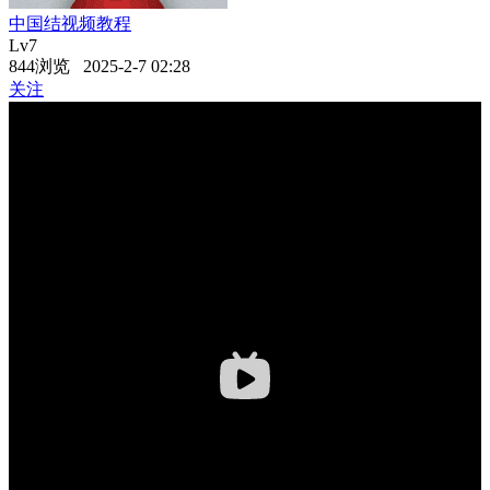
中国结视频教程
Lv7
844浏览 2025-2-7 02:28
关注