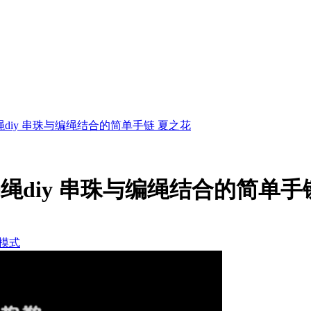
diy 串珠与编绳结合的简单手链 夏之花
绳diy 串珠与编绳结合的简单手
模式