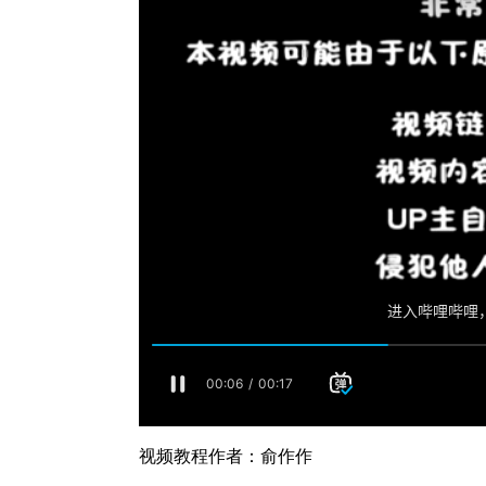
视频教程作者：俞作作